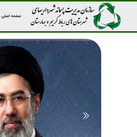
صفحه اصلی