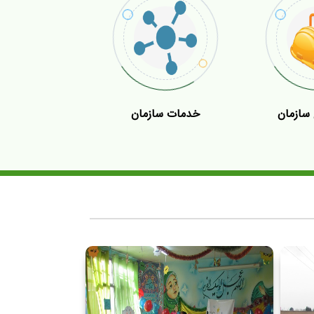
 سازمان
خدمات سازمان