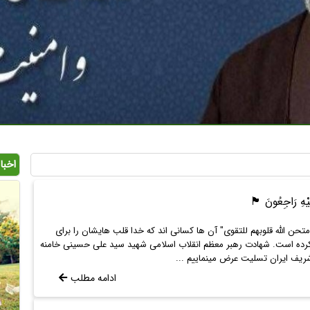
اخبا
إِلَیْهِ رَاجِعُونَ 🏴
متحن الله قلوبهم للتقوی" آن ها کسانی اند که خدا قلب هایشان را برای
رده است. شهادت رهبر معظم انقلاب اسلامی شهید سید علی حسینی خامنه
ریف ایران تسلیت عرض مینماییم ...
ادامه مطلب