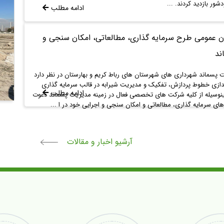
ور بازدید کردند. ...
ادامه مطلب
ن عمومی طرح سرمایه گذاری، مطالعاتی، امکان سنجی و
ند
 پسماند شهرداری های شهرستان های رباط کریم و بهارستان در نظر دارد
ندازی خطوط پردازش، تفکیک و مدیریت شیرابه در قالب سرمایه گذاری
ادامه مطلب
بدینوسیله از کلیه شرکت های تخصصی فعال در زمینه مدیریت پسماند دعوت
ی سرمایه گذاری، مطالعاتی و امکان سنجی و اجرایی خود در ا ...
آرشیو اخبار و مقالات