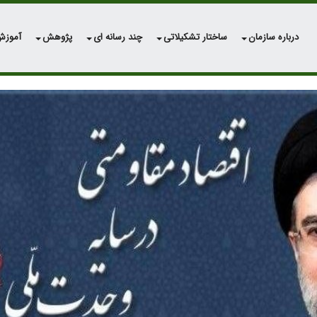
درباره سازمان
ساختار تشکیلاتی
چند رسانه ای
پژوهش
آموز