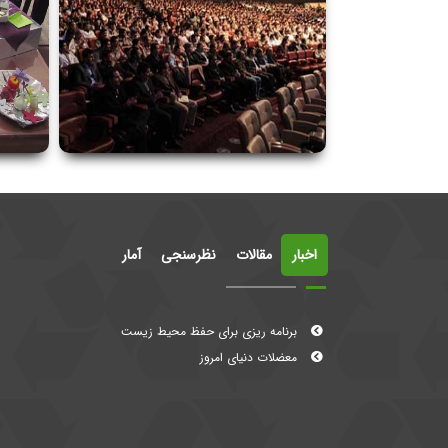
اخبار
مقالات
نظرسنجی
آمار
معضلات دنیای امروز
برنامه ریزی برای حفظ محیط زیست