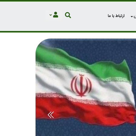
ش
ارتباط با ما