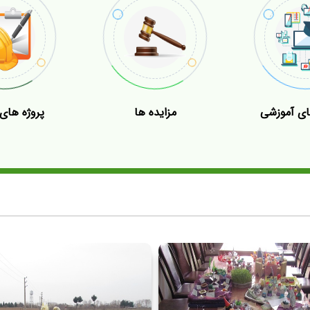
ای آموزشی
مزایده ها
پروژه های