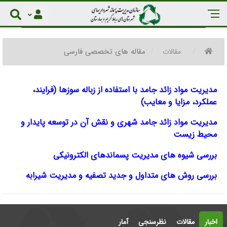
مقاله های تخصصی فارسی
مقالات
مدیریت مواد زائد جامد با استفاده از زباله سوزها (فرایند،
عملکرد، مزایا و معایب)
مدیریت مواد زائد جامد شهری و نقش آن در توسعه پایدار و
محیط زیست
بررسی شیوه های مدیریت پسماندهای الکترونیکی
بررسی روش های متداول و جدید تصفیه و مدیریت شیرابه
اخبار
مقالات
نظرسنجی
آمار