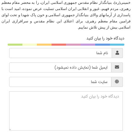
خمینی(ره)، بنیانگذار نظام مقدس جمهوری اسلامی ایران، را به محضر مقام معظم
رهبری، مردم فهیم، غیور و انقلابی ایران اسلامی تسلیت عرض نموده، امید است با
پاسداری از آرمان­های والای بنیان­گذار جمهوری­ اسلامی و خون پاک شهدا و تحت لوای
فرامین مقام معظم رهبری، برای اعتلای این نظام مقدس و سرافرازی ایران
اسلامی بیش از پیش تلاش نماییم.
دیدگاه خود را بیان کنید