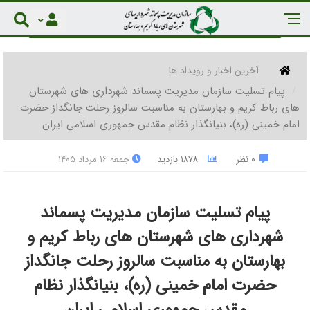
آخرین اخبار و رویداد ها
پیام تسلیت سازمان مدیریت پسماند شهرداری های شهرستان
های رباط کریم و بهارستان به مناسبت سالروز رحلت جانگداز حضرت
امام خمینی (ره)، بنیانگذار نظام مقدس جمهوری اسلامی ایران
۰ نظر
۱۸۷۸ بازدید
جمعه ۱۶ مرداد ۱۴۰۵
پیام تسلیت سازمان مدیریت پسماند
شهرداری های شهرستان های رباط کریم و
بهارستان به مناسبت سالروز رحلت جانگداز
حضرت امام خمینی (ره)، بنیانگذار نظام