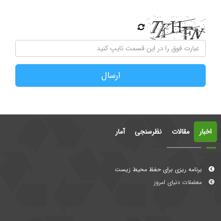
ارسال
اخبار
مقالات
نظرسنجی
آمار
برنامه ریزی برای حفظ محیط زیست
معضلات دنیای امروز