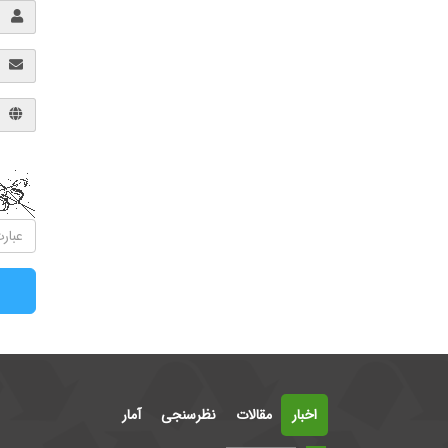
اخبار
مقالات
نظرسنجی
آمار