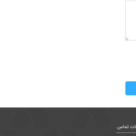
ات تماس