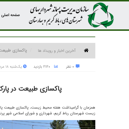
صفحه اصلی
پاکسازی طبیعت 
آخرین اخبار و رویداد ها
۰ نظر
۲۱۲۰ بازدید
یک‌شنبه ۱۸ مرداد ۱۴۰۵
پاکسازی طبیعت در پار
همزمان با گرامیداشت هفته محیط زیست، پاکسازی طبیعت پارک
زیست شهرستان رباط کریم، شهرداری و شورای اسلامی شهر پرند 