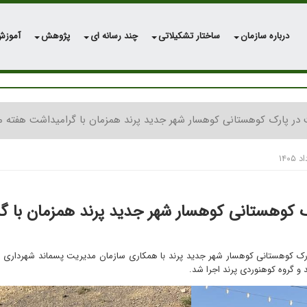
درباره سازمان
ساختار تشکیلاتی
چند رسانه ای
پژوهش
آموز
در پارک کوهستانی کوهسار شهر جدید پرند همزمان با گرامیداشت هفته
ک کوهستانی کوهسار شهر جدید پرند همزمان با
 کوهستانی کوهسار شهر جدید پرند با همکاری سازمان مدیریت پسماند شهرداری ه
و گروه کوهنوردی پرند اجرا شد.