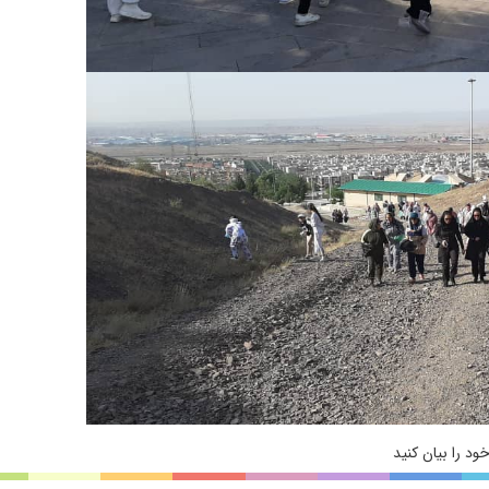
ود را بیان کنید