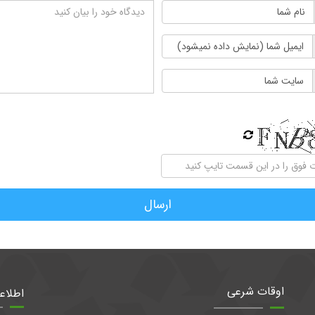
ارسال
اوقات شرعی
اطلاع