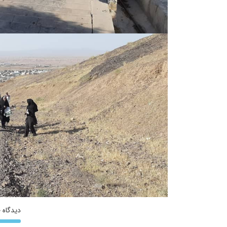
دیدگاه خ