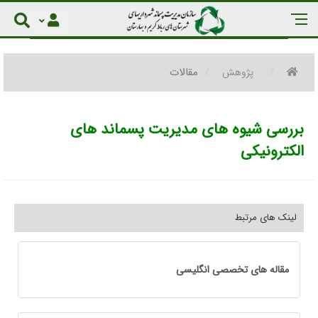
مقالات
پژوهش
بررسی شیوه های مدیریت پسماند های
الکترونیکی
لینک های مرتبط
مقاله های تخصصی انگلیسی