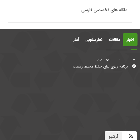
مقاله های تخصصی فارسی
اخبار
مقالات
نظرسنجی
آمار
معضلات دنیای امروز
برنامه ریزی برای حفظ محیط زیست
آرشیو