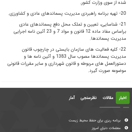
شده از سوی وزارت کشور.
20- تهیه برنامه راهبردی مدیریت پسماندهای عادی و کشاورزی.
21- شناسایی، تعیین و تملک محل دفع پسماندهای عادی
براساس مفاد ماده 12 قانون و مواد 7 و 23 آئین نامه اجرایی
مدیریت پسماندها.
22- کلیه فعالیت های سازمان بایستی در چارچوب قانون
مدیریت پسماندها مصوب سال 1383 و آئین نامه­ ها و
دستورالعمل­ های مربوطه و قانون شهرداری و سایر مقررات قانونی
موضوعه صورت گیرد.
اخبار
مقالات
نظرسنجی
آمار
برنامه ریزی برای حفظ محیط زیست
معضلات دنیای امروز