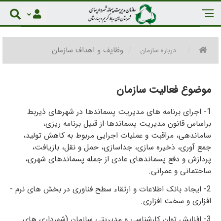
وظایف و اهداف سازمان
درباره سازمان
موضوع فعالیت سازمان
1- اجرای برنامه­ های مدیریت پسماندها در شهرهای ذیربط
براساس قانون مدیریت پسماندها از قبیل برنامه­ ریزی،
ساماندهی، مراقبت و عملیات اجرایی مربوط به کاهش تولید،
جمع ­آوری، ذخیره ­سازی، جداسازی، حمل و نقل، بازیافت،
پردازش و دفع پسماندهای عادی از جمله پسماندهای شهری،
ساختمانی و عمرانی.
2- ایجاد بانک اطلاعات و ارتقاء سطح فناوری در بخش ­های نرم ­
افزاری و سخت­ افزاری.
3- افزایش توان کارشناسی و مدیریتی سازمان (شهرداری­ های