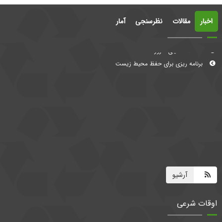
اخبار
مقالات
نظرسنجی
آمار
معضلات دنیای امروز
برنامه ریزی برای حفظ محیط زیست
آرشیو
اوقات شرعی