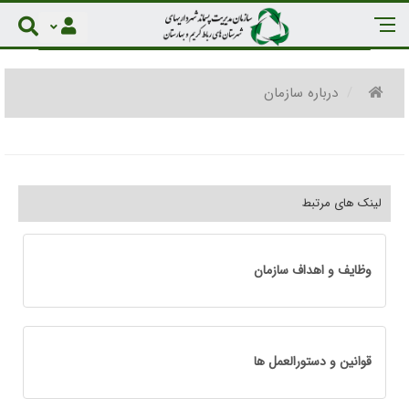
درباره سازمان
لینک های مرتبط
وظایف و اهداف سازمان
قوانین و دستورالعمل ها