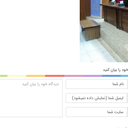
ود را بیان کنید