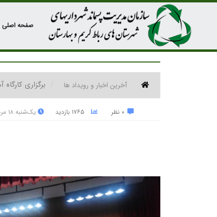
صفحه اصلی
برگزاری کارگاه 
آخرین اخبار و رویداد ها
۰ نظر
۱۷۶۵ بازدید
یک‌شنبه ۱۸ مرداد ۱۴۰۵