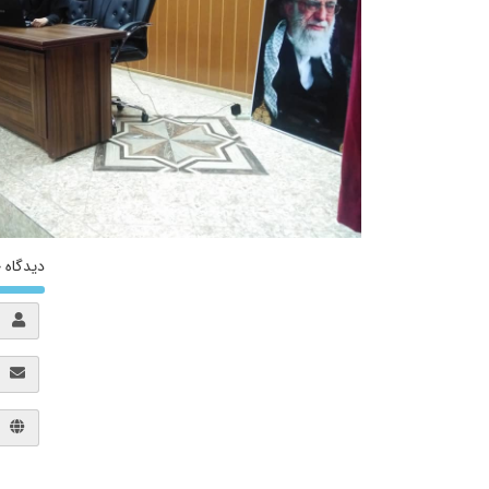
دیدگاه خ