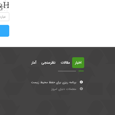
اخبار
مقالات
نظرسنجی
آمار
برنامه ریزی برای حفظ محیط زیست
معضلات دنیای امروز