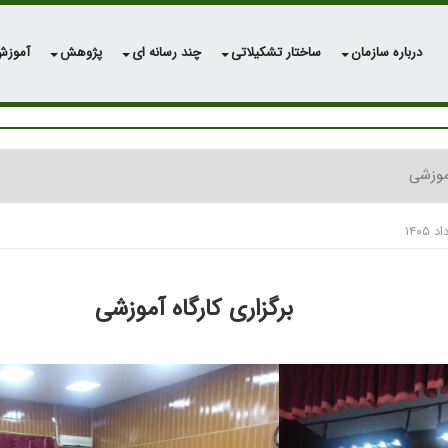
درباره سازمان
ساختار تشکیلاتی
چند رسانه ای
پژوهش
آموز
آموزشی
برگزاری کارگاه آموزشی