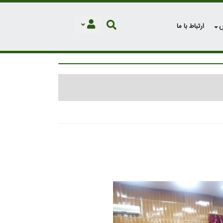
ش
ارتباط با ما