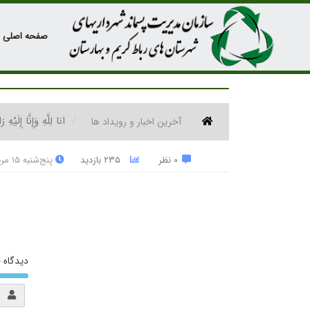
صفحه اصلی
انا لِلَّهِ وَإِنَّا إِلَیْ
آخرین اخبار و رویداد ها
۰ نظر
۲۳۵ بازدید
پنج‌شنبه ۱۵ مرداد ۱۴۰۵
دیدگاه خ