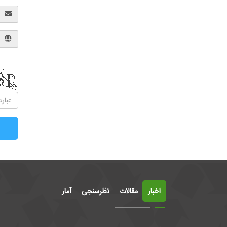
اخبار
مقالات
نظرسنجی
آمار