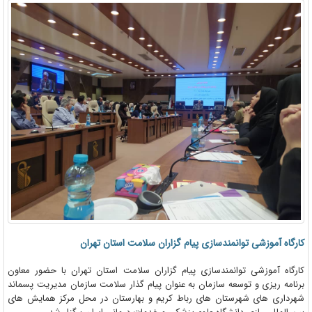
کارگاه آموزشی توانمندسازی پیام گزاران سلامت استان تهران
کارگاه آموزشی توانمندسازی پیام گزاران سلامت استان تهران با حضور معاون
برنامه ریزی و توسعه سازمان به عنوان پیام گذار سلامت سازمان مدیریت پسماند
شهرداری های شهرستان های رباط کریم و بهارستان در محل مرکز همایش های