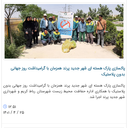
پاکسازی پارک هسته ای شهر جدید پرند همزمان با گرامیداشت روز جهانی
بدون پلاستیک
پاکسازی پارک هسته ای شهر جدید پرند همزمان با گرامیداشت روز جهانی بدون
پلاستیک با همکاری اداره حفاظت محیط زیست شهرستان رباط کریم و شهرداری
شهر جدید پرند اجرا شد.
۱۲:۵۱
۲۵ / ۴ / ۱۴۰۱