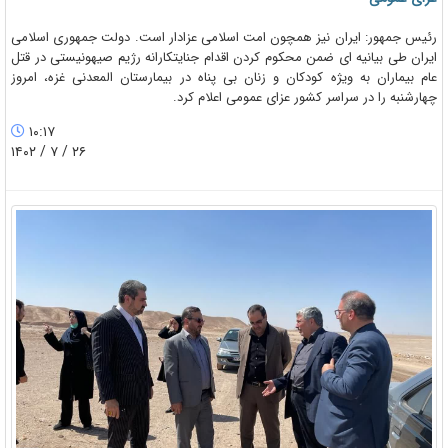
رئیس جمهور: ایران نیز همچون امت اسلامی عزادار است. دولت جمهوری اسلامی
ایران طی بیانیه ای ضمن محکوم کردن اقدام جنایتکارانه رژیم صیهونیستی در قتل
عام بیماران به ویژه کودکان و زنان بی پناه در بیمارستان المعدنی غزه، امروز
چهارشنبه را در سراسر کشور عزای عمومی اعلام کرد.
۱۰:۱۷
۲۶ / ۷ / ۱۴۰۲