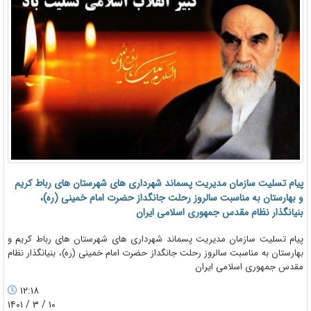
پیام تسلیت سازمان مدیریت پسماند شهرداری های شهرستان های رباط کریم
و بهارستان به مناسبت سالروز رحلت جانگداز حضرت امام خمینی (ره)،
بنیانگذار نظام مقدس جمهوری اسلامی ایران
پیام تسلیت سازمان مدیریت پسماند شهرداری های شهرستان های رباط کریم و
بهارستان به مناسبت سالروز رحلت جانگداز حضرت امام خمینی (ره)، بنیانگذار نظام
مقدس جمهوری اسلامی ایران
۱۲:۱۸
۱۰ / ۳ / ۱۴۰۱