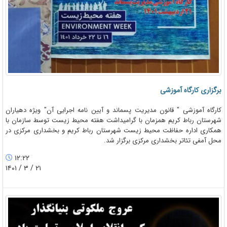
برگزاری کارگاه آموزشی
کارگاه آموزشی " قانون مدیریت پسماند و آیین نامه اجرایی آن" ویژه دهیاران
شهرستان رباط کریم همزمان با گرامیداشت هفته محیط زیست توسط سازمان با
همکاری اداره حفاظت محیط زیست شهرستان رباط کریم و بخشداری مرکزی در
محل آمفی تئاتر بخشداری مرکزی برگزار شد.
۱۲:۲۲
۲۱ / ۳ / ۱۴۰۱