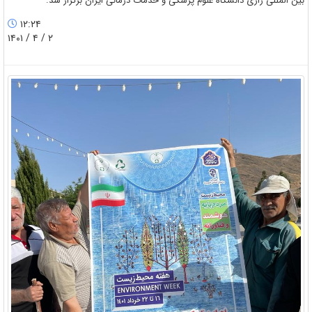
بین المللی رازی دانشگاه علوم پزشکی و خدمات درمانی ایران برگزار شد.
۱۲:۲۴
۲ / ۴ / ۱۴۰۱