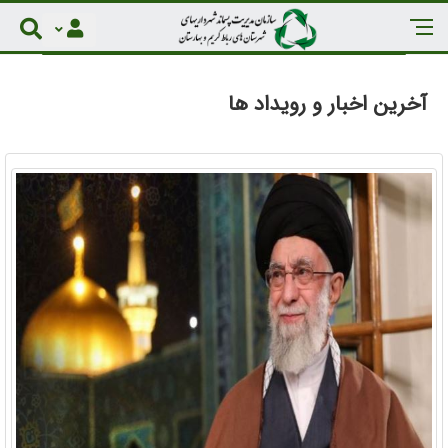
آخرین اخبار و رویداد ها