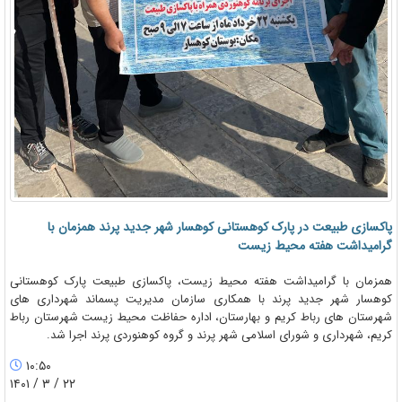
پاکسازی طبیعت در پارک کوهستانی کوهسار شهر جدید پرند همزمان با
گرامیداشت هفته محیط زیست
همزمان با گرامیداشت هفته محیط زیست، پاکسازی طبیعت پارک کوهستانی
کوهسار شهر جدید پرند با همکاری سازمان مدیریت پسماند شهرداری های
شهرستان های رباط کریم و بهارستان، اداره حفاظت محیط زیست شهرستان رباط
کریم، شهرداری و شورای اسلامی شهر پرند و گروه کوهنوردی پرند اجرا شد.
۱۰:۵۰
۲۲ / ۳ / ۱۴۰۱